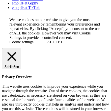
emoji® at Giphy
emoji® at TikTok
We use cookies on our website to give you the most
relevant experience by remembering your preferences and
repeat visits. By clicking “Accept”, you consent to the use
of ALL the cookies. However you may visit Cookie
Settings to provide a controlled consent.
Cookie settings
ACCEPT
Schließen
Privacy Overview
This website uses cookies to improve your experience while you
navigate through the website. Out of these cookies, the cookies that
are categorized as necessary are stored on your browser as they are
essential for the working of basic functionalities of the website. We
also use third-party cookies that help us analyze and understand how
you use this website. These cookies will be stored in your browser