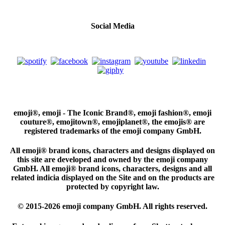
Social Media
emoji®, emoji - The Iconic Brand®, emoji fashion®, emoji
couture®, emojitown®, emojiplanet®, the emojis® are
registered trademarks of the emoji company GmbH.
All emoji® brand icons, characters and designs displayed on
this site are developed and owned by the emoji company
GmbH. All emoji® brand icons, characters, designs and all
related indicia displayed on the Site and on the products are
protected by copyright law.
© 2015-2026 emoji company GmbH. All rights reserved.