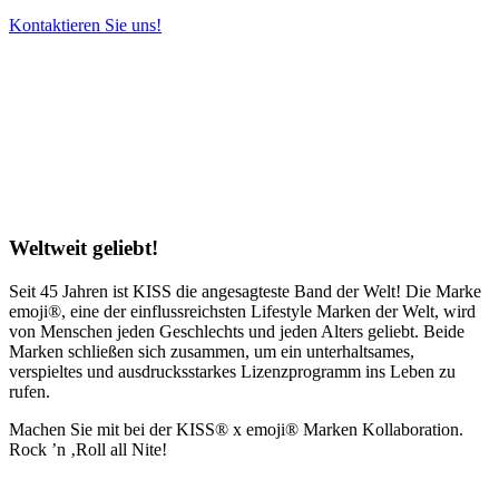
Kontaktieren Sie uns!
Weltweit geliebt!
Seit 45 Jahren ist KISS die angesagteste Band der Welt! Die Marke
emoji®, eine der einflussreichsten Lifestyle Marken der Welt, wird
von Menschen jeden Geschlechts und jeden Alters geliebt. Beide
Marken schließen sich zusammen, um ein unterhaltsames,
verspieltes und ausdrucksstarkes Lizenzprogramm ins Leben zu
rufen.
Machen Sie mit bei der KISS® x emoji® Marken Kollaboration.
Rock ’n ‚Roll all Nite!